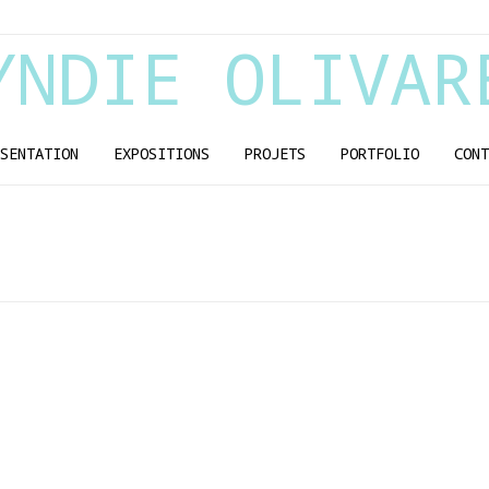
YNDIE OLIVAR
SENTATION
EXPOSITIONS
PROJETS
PORTFOLIO
CONT