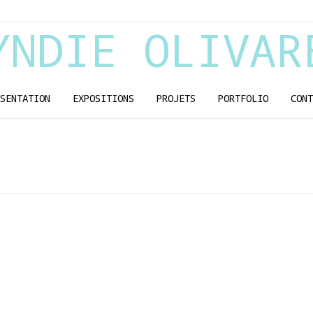
YNDIE OLIVAR
SENTATION
EXPOSITIONS
PROJETS
PORTFOLIO
CONT