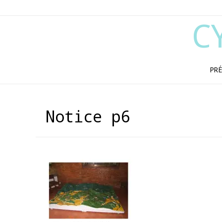
C
PRÉ
Notice p6