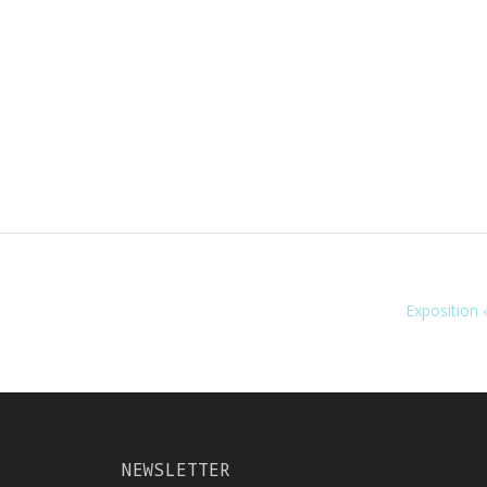
Exposition 
NEWSLETTER