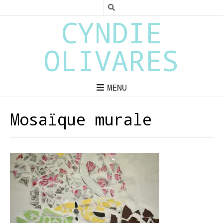
CYNDIE
OLIVARES
MENU
Mosaïque murale