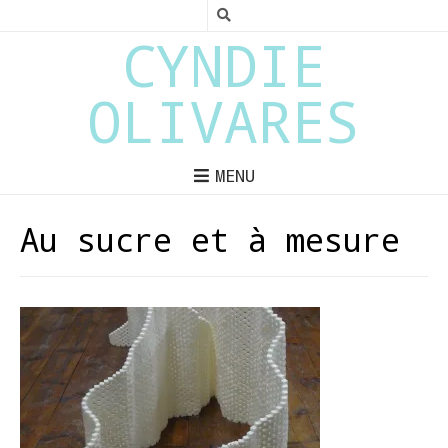
CYNDIE
OLIVARES
MENU
Au sucre et à mesure