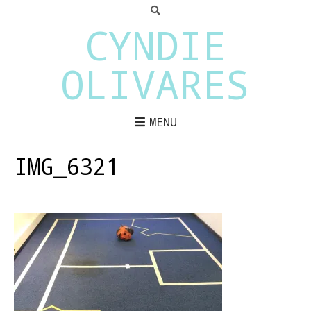
CYNDIE
OLIVARES
MENU
IMG_6321