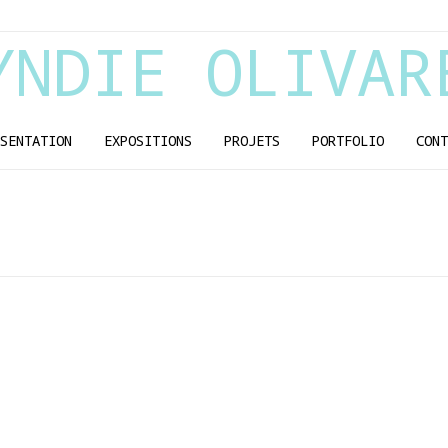
YNDIE OLIVAR
SENTATION
EXPOSITIONS
PROJETS
PORTFOLIO
CONT