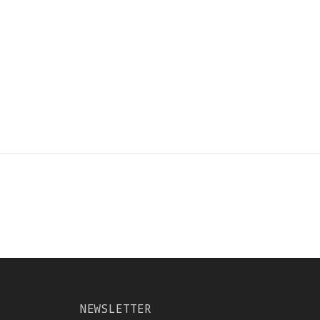
NEWSLETTER