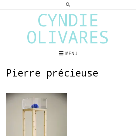
CYNDIE
OLIVARES
MENU
Pierre précieuse