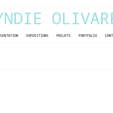
YNDIE OLIVAR
SENTATION
EXPOSITIONS
PROJETS
PORTFOLIO
CONT