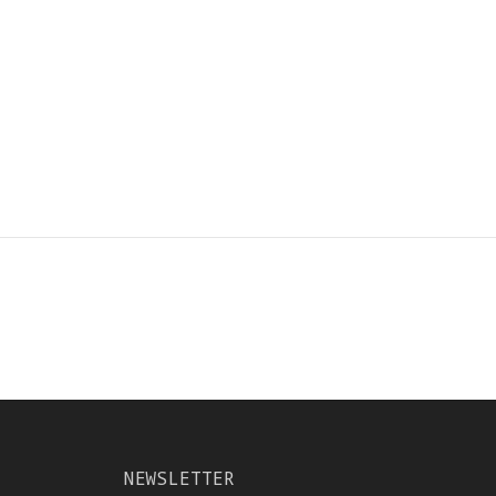
NEWSLETTER