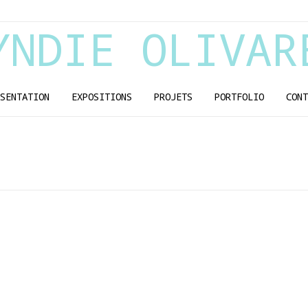
YNDIE OLIVAR
SENTATION
EXPOSITIONS
PROJETS
PORTFOLIO
CONT