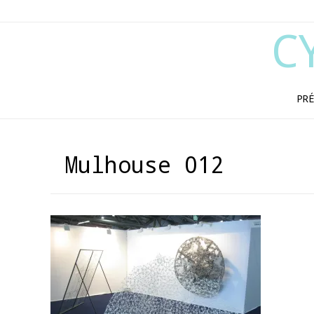
C
PRÉ
Mulhouse 012