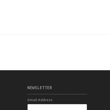
NEWSLETTER
Email Address