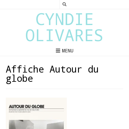
CYNDIE
OLIVARES
MENU
Affiche Autour du
globe